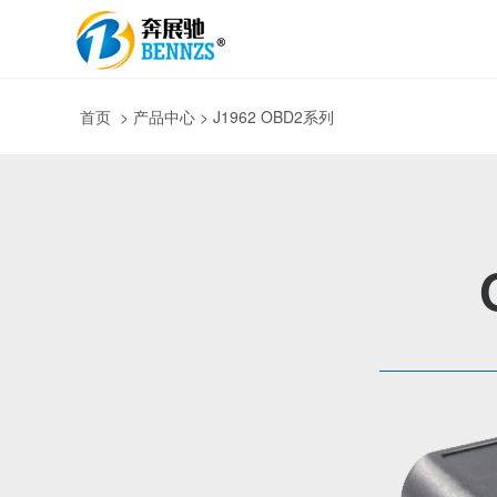
首页
>
产品中心
> J1962 OBD2系列