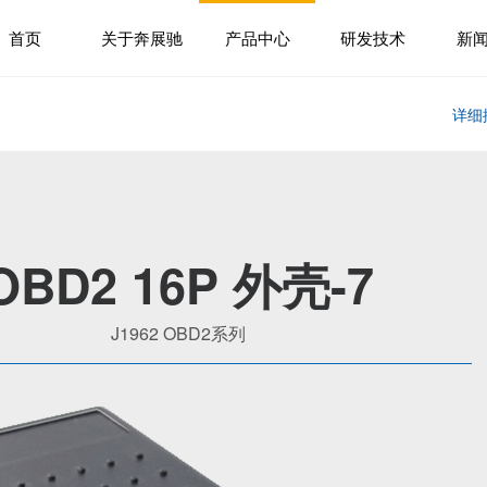
首页
关于奔展驰
产品中心
研发技术
新
详细
OBD2 16P 外壳-7
J1962 OBD2系列