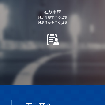
在线申请
以品质稳定的交货期
以品质稳定的交货期