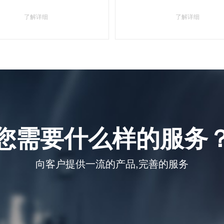
了解详细
了解详细
您需要什么样的服务
向客户提供一流的产品,完善的服务