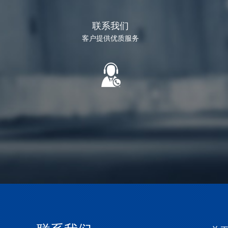
联系我们
客户提供优质服务