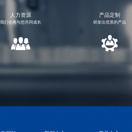
人力资源
产品定制
我们也将与您共同成长
研发出优质的产品