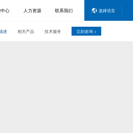
闻中心
人力资源
联系我们
选择语言
描述
相关产品
技术服务
立刻咨询 >