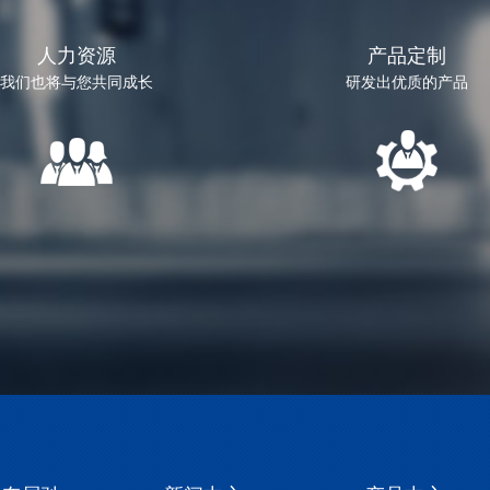
人力资源
产品定制
我们也将与您共同成长
研发出优质的产品