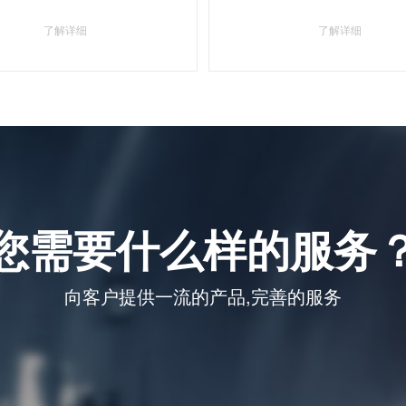
了解详细
了解详细
您需要什么样的服务
向客户提供一流的产品,完善的服务