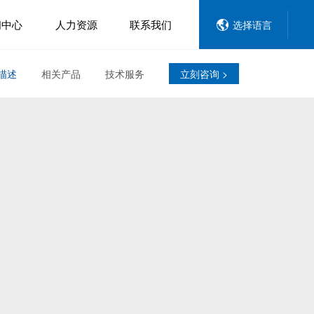
闻中心
人力资源
联系我们
选择语言
描述
相关产品
技术服务
立刻咨询 >