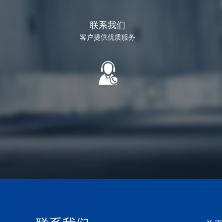
联系我们
客户提供优质服务