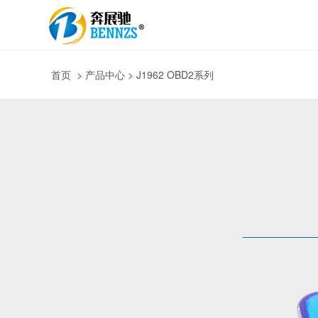
首页
>
产品中心
> J1962 OBD2系列