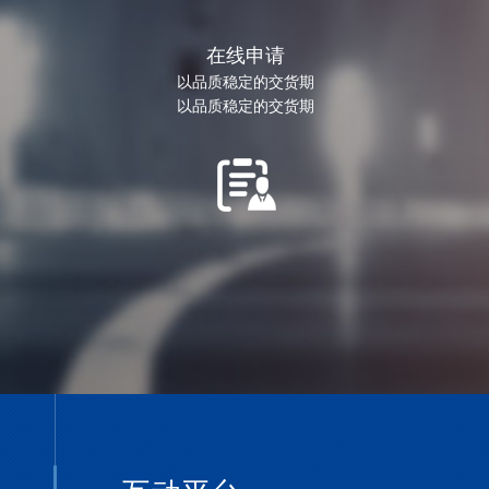
在线申请
以品质稳定的交货期
以品质稳定的交货期