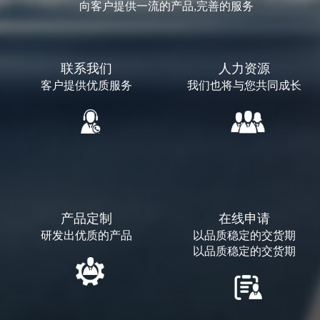
向客户提供一流的产品,完善的服务
联系我们
人力资源
客户提供优质服务
我们也将与您共同成长
产品定制
在线申请
研发出优质的产品
以品质稳定的交货期
以品质稳定的交货期