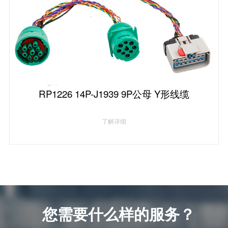
RP1226 14P-J1939 9P公母 Y形线缆
了解详细
您需要什么样的服务？