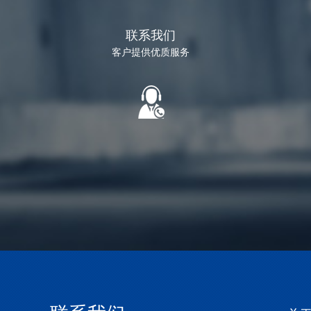
联系我们
客户提供优质服务