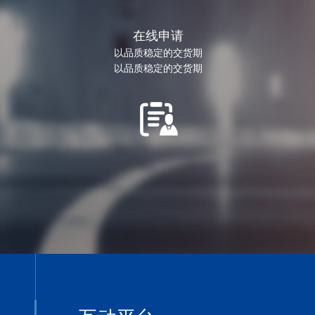
在线申请
以品质稳定的交货期
以品质稳定的交货期