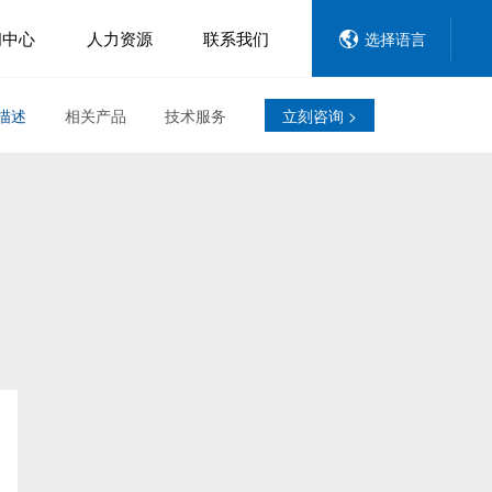
闻中心
人力资源
联系我们
选择语言
描述
相关产品
技术服务
立刻咨询 >