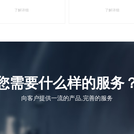
了解详细
了解详细
您需要什么样的服务
向客户提供一流的产品,完善的服务