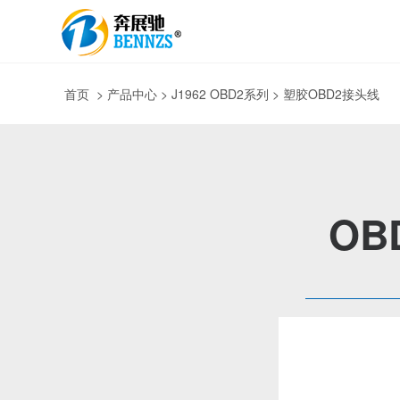
首页
>
产品中心
> J1962 OBD2系列 > 塑胶OBD2接头线
OB