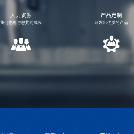
人力资源
产品定制
我们也将与您共同成长
研发出优质的产品