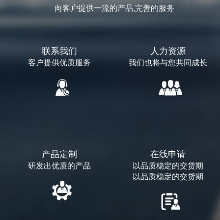
向客户提供一流的产品,完善的服务
联系我们
人力资源
客户提供优质服务
我们也将与您共同成长
产品定制
在线申请
研发出优质的产品
以品质稳定的交货期
以品质稳定的交货期