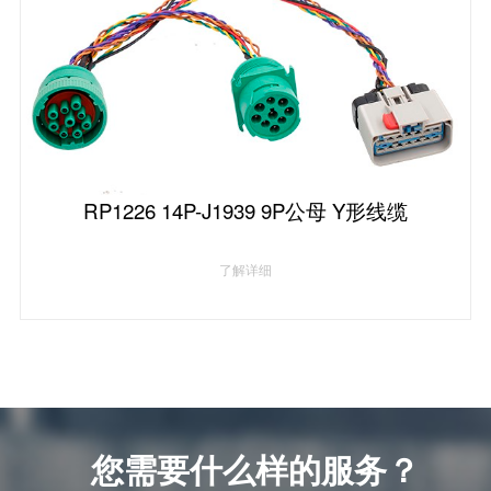
RP1226 14P-J1939 9P公母 Y形线缆
了解详细
您需要什么样的服务？