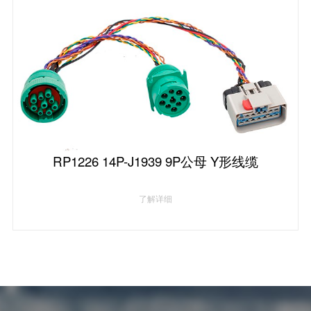
RP1226 14P-J1939 9P公母 Y形线缆
了解详细