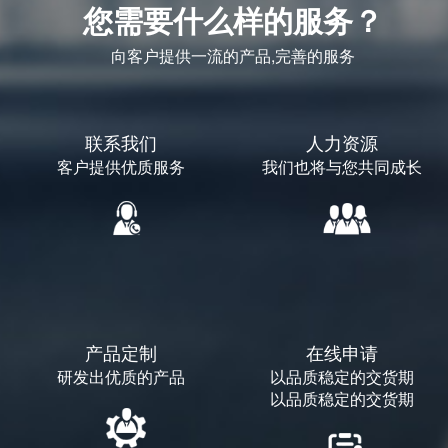
您需要什么样的服务？
向客户提供一流的产品,完善的服务
联系我们
人力资源
客户提供优质服务
我们也将与您共同成长
产品定制
在线申请
研发出优质的产品
以品质稳定的交货期
以品质稳定的交货期